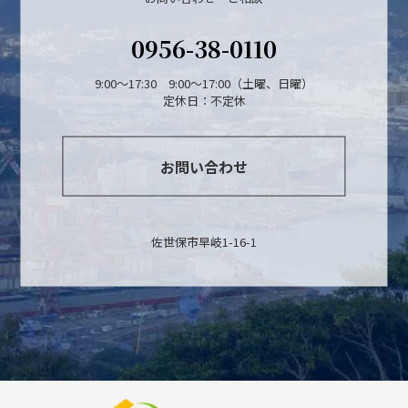
0956-38-0110
9:00～17:30 9:00～17:00（土曜、日曜）
定休日：不定休
お問い合わせ
佐世保市早岐1-16-1