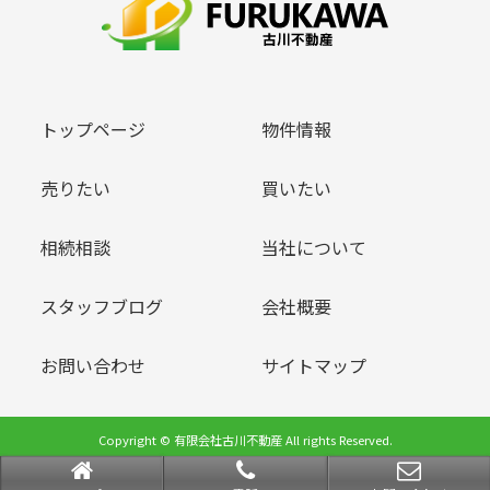
トップページ
物件情報
売りたい
買いたい
相続相談
当社について
スタッフブログ
会社概要
お問い合わせ
サイトマップ
Copyright © 有限会社古川不動産 All rights Reserved.
powered by 不動産クラウドオフィス