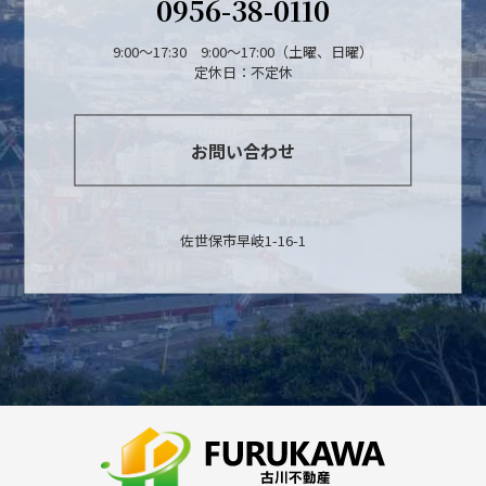
0956-38-0110
9:00～17:30 9:00～17:00（土曜、日曜）
定休日：不定休
お問い合わせ
佐世保市早岐1-16-1