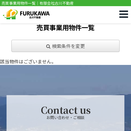
売買事業用物件一覧｜有限会社古川不動産
売買事業用物件一覧
検索条件を変更
該当物件はございません。
Contact us
お問い合わせ・ご相談