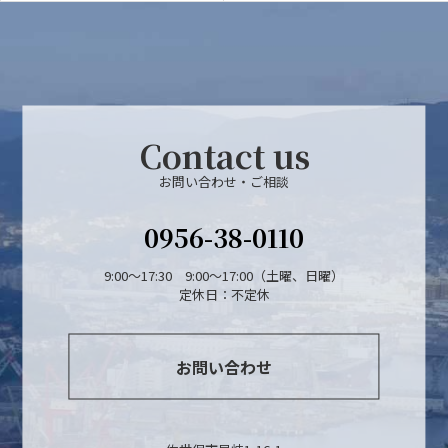
Contact us
お問い合わせ・ご相談
0956-38-0110
9:00～17:30 9:00～17:00（土曜、日曜）
定休日：不定休
お問い合わせ